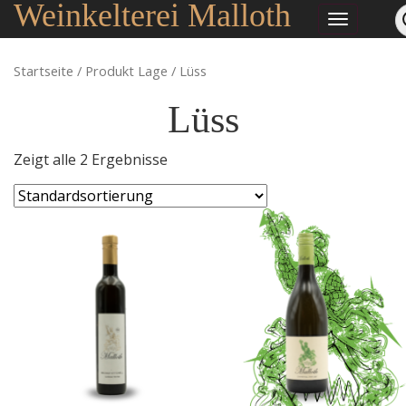
Weinkelterei Malloth
Startseite
/ Produkt Lage / Lüss
Lüss
Zeigt alle 2 Ergebnisse