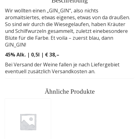
Beschreibung
Wir wollten einen „GIN_GIN“, also nichts
aromaitsiertes, etwas eigenes, etwas von da draußen.
So sind wir durch die Wiesegelaufen, haben Kräuter
und Schilfwurzeln gesammelt, zuletzt einebesondere
Blüte für die Farbe. Et voila – zuerst blau, dann
GIN_GIN!
45% Alk. | 0,5l | € 38,–
Bei Versand der Weine fallen je nach Liefergebiet
eventuell zusätzlich Versandkosten an.
Ähnliche Produkte